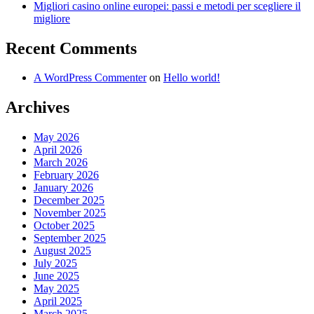
Migliori casino online europei: passi e metodi per scegliere il
migliore
Recent Comments
A WordPress Commenter
on
Hello world!
Archives
May 2026
April 2026
March 2026
February 2026
January 2026
December 2025
November 2025
October 2025
September 2025
August 2025
July 2025
June 2025
May 2025
April 2025
March 2025