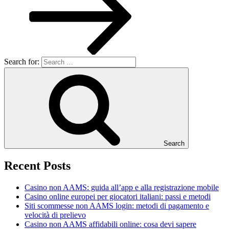
Search for:
Search
Recent Posts
Casino non AAMS: guida all’app e alla registrazione mobile
Casino online europei per giocatori italiani: passi e metodi
Siti scommesse non AAMS login: metodi di pagamento e
velocità di prelievo
Casino non AAMS affidabili online: cosa devi sapere