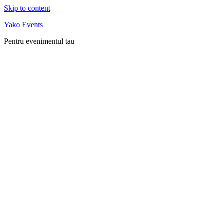
Skip to content
Yako Events
Pentru evenimentul tau