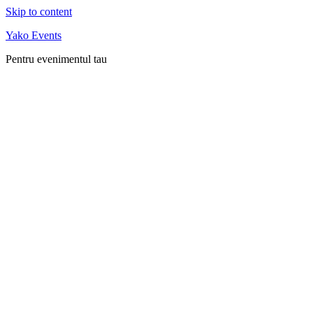
Skip to content
Yako Events
Pentru evenimentul tau