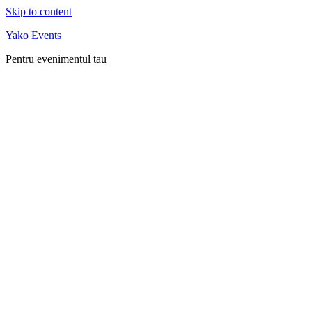
Skip to content
Yako Events
Pentru evenimentul tau