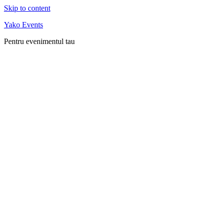
Skip to content
Yako Events
Pentru evenimentul tau