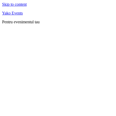
Skip to content
Yako Events
Pentru evenimentul tau