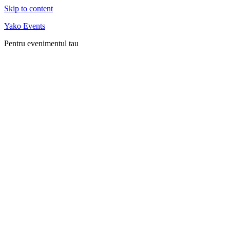
Skip to content
Yako Events
Pentru evenimentul tau