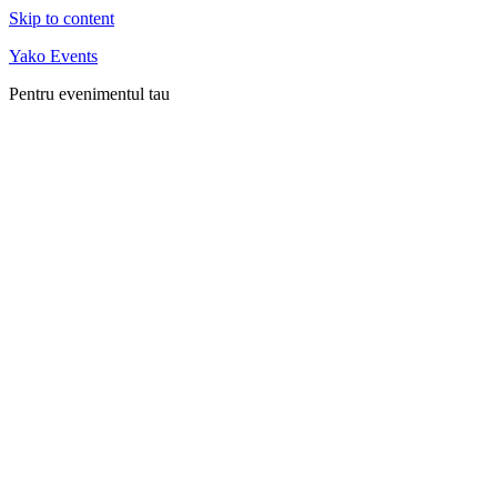
Skip to content
Yako Events
Pentru evenimentul tau