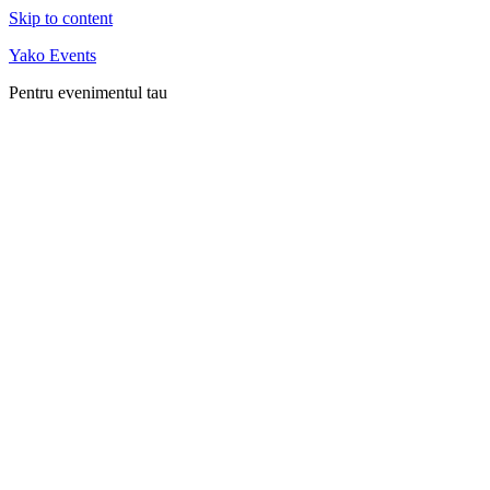
Skip to content
Yako Events
Pentru evenimentul tau