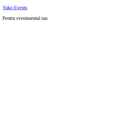
Skip
Yako Events
to
Pentru evenimentul tau
content