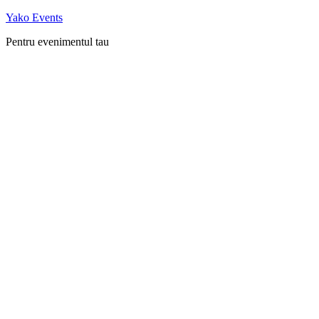
Skip
Yako Events
to
Pentru evenimentul tau
content