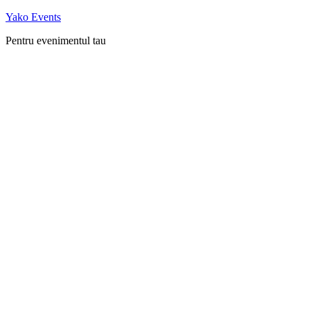
Skip
Yako Events
to
Pentru evenimentul tau
content