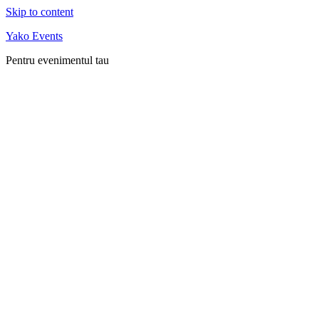
Skip to content
Yako Events
Pentru evenimentul tau