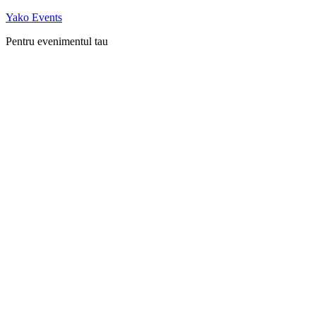
Skip
Yako Events
to
Pentru evenimentul tau
content