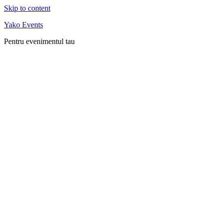
Skip to content
Yako Events
Pentru evenimentul tau