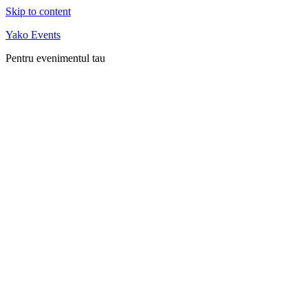
Skip to content
Yako Events
Pentru evenimentul tau