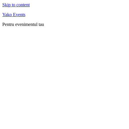
Skip to content
Yako Events
Pentru evenimentul tau